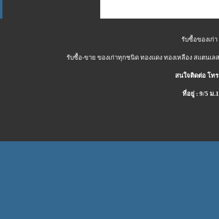
รับซื้อของเก่า
รับซื้อ-ขาย ของเก่าทุกชนิด ทองแดง ทองเหลือง สแตนเลส 
สนใจติดต่อ โทร
ที่อยู่ : 9/5 