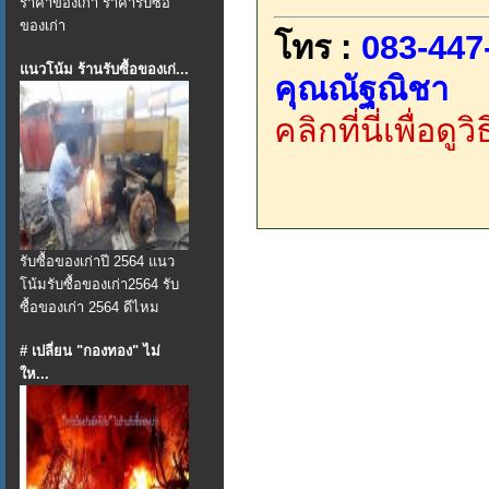
ราคาของเก่า ราคารับซื้อ
ของเก่า
โทร :
083-447
แนวโน้ม ร้านรับซื้อของเก่...
คุณณัฐณิชา
คลิกที่นี่เพื่อด
รับซื้อของเก่าปี 2564 แนว
โน้มรับซื้อของเก่า2564 รับ
ซื้อของเก่า 2564 ดีไหม
# เปลี่ยน "กองทอง" ไม่
ให...