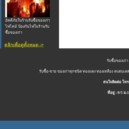
อัคคีภัยในร้านรับซื้อของเก่า
ไฟไหม้ ป้องกันไฟในร้านรับ
ซื้อของเก่า
คลิกเพื่อดูทั้งหมด ->
รับซื้อของเก่า
รับซื้อ-ขาย ของเก่าทุกชนิด ทองแดง ทองเหลือง สแตนเลส 
สนใจติดต่อ โทร
ที่อยู่ : 9/5 