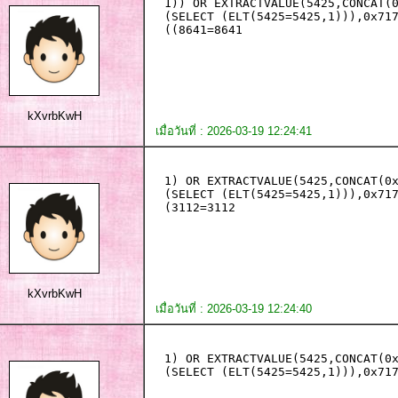
kXvrbKwH
เมื่อวันที่ : 2026-03-19 12:24:41
kXvrbKwH
เมื่อวันที่ : 2026-03-19 12:24:40