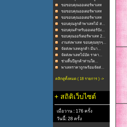
ขอขอบคุณออเดอร์พาเลท
2...
ขอขอบคุณออเดอร์พาเลท
ไม...
ขอขอบคุณออเดอร์พาเลท
ไม...
ขอบคุณลูกค้าพาเลทไม้ ส...
ขอบคุณสำหรับออเดอร์ปัง...
ขอบคุณออร์เดอร์พาเลท 2...
งานส่งพาเลท ขอบคุณทุกๆ...
จัดส่งพาเลทลูกค้า มีนา...
จัดส่งพาเลทไม้อัด ราคา...
ช่วงสิ้นปีลูกค้าท่านใด...
พาเลทราคาถูกพร้อมจัดส่...
คลิกดูทั้งหมด ( 18 รายการ ) ->
+
สถิติเว็บไซต์
เมื่อวาน : 176 ครั้ง
วันนี้: 28 ครั้ง