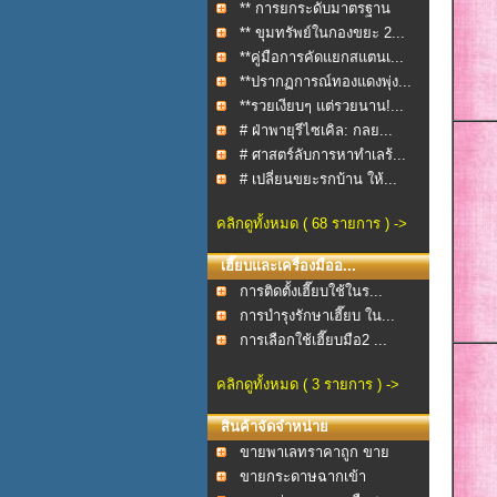
** การยกระดับมาตรฐาน
กา...
** ขุมทรัพย์ในกองขยะ 2...
**คู่มือการคัดแยกสแตนเ...
**ปรากฏการณ์ทองแดงพุ่ง...
**รวยเงียบๆ แต่รวยนาน!...
# ฝ่าพายุรีไซเคิล: กลย...
# ศาสตร์ลับการหาทำเลร้...
# เปลี่ยนขยะรกบ้าน ให้...
คลิกดูทั้งหมด ( 68 รายการ ) ->
เฮี๊ยบและเครื่องมืออ...
การติดตั้งเฮี๊ยบใช้ในร...
การบำรุงรักษาเฮี๊ยบ ใน...
การเลือกใช้เฮี๊ยบมือ2 ...
คลิกดูทั้งหมด ( 3 รายการ ) ->
สินค้าจัดจำหน่าย
ขายพาเลทราคาถูก ขาย
พา...
ขายกระดาษฉากเข้า