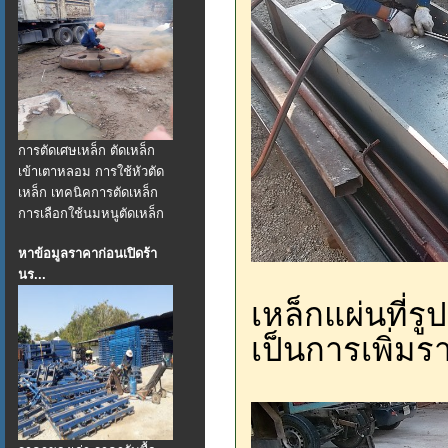
การตัดเศษเหล็ก ตัดเหล็ก
เข้าเตาหลอม การใช้หัวตัด
เหล็ก เทคนิคการตัดเหล็ก
การเลือกใช้นมหนูตัดเหล็ก
หาข้อมูลราคาก่อนเปิดร้า
นร...
เหล็กแผ่นที่ร
เป็นการเพิ่มร