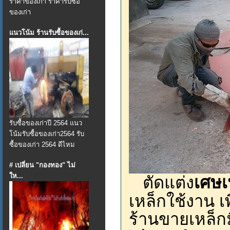
ราคาของเก่า ราคารับซื้อ
ของเก่า
แนวโน้ม ร้านรับซื้อของเก่...
รับซื้อของเก่าปี 2564 แนว
โน้มรับซื้อของเก่า2564 รับ
ซื้อของเก่า 2564 ดีไหม
# เปลี่ยน "กองทอง" ไม่
ให...
ตัดแต่ง
เศษเ
เหล็กใช้งาน เ
ร้านขายเหล็ก