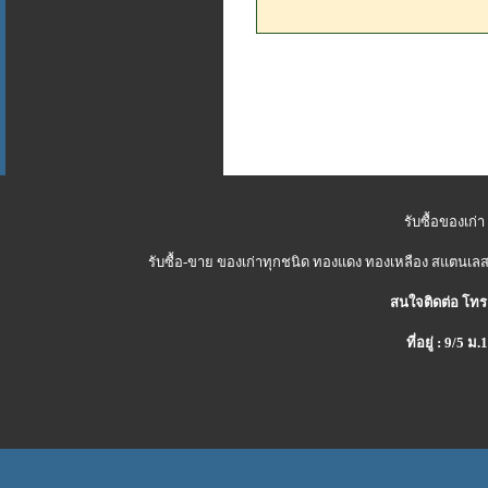
รับซื้อของเก่า
รับซื้อ-ขาย ของเก่าทุกชนิด ทองแดง ทองเหลือง สแตนเลส 
สนใจติดต่อ โทร
ที่อยู่ : 9/5 