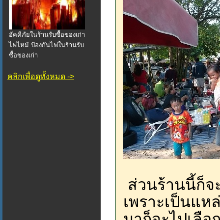
อัคคีภัยในร้านรับซื้อของเก่า
ไฟไหม้ ป้องกันไฟในร้านรับ
ซื้อของเก่า
คลิกเพื่อดูทั้งหมด ->
ส่วนร้านนี้ก็
เพราะเป็นแหล่
มาก็จะไปเลือก