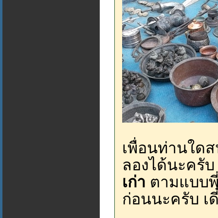
เพื่อนท่านใด
ลองได้นะครับ
เก่า
ตามแบบพี่เ
ก่อนนะครับ เด