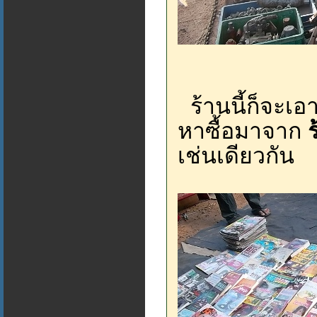
ร้านนี้ก็จะเอ
หาซื้อมาจาก
เช่นเดียวกัน