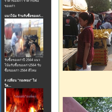
ราคาของเก่า ราคารับซื้อ
ของเก่า
แนวโน้ม ร้านรับซื้อของเก่...
รับซื้อของเก่าปี 2564 แนว
โน้มรับซื้อของเก่า2564 รับ
ซื้อของเก่า 2564 ดีไหม
# เปลี่ยน "กองทอง" ไม่
ให...