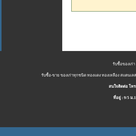
รับซื้อของเก่า
รับซื้อ-ขาย ของเก่าทุกชนิด ทองแดง ทองเหลือง สแตนเลส 
สนใจติดต่อ โทร
ที่อยู่ : 9/5 