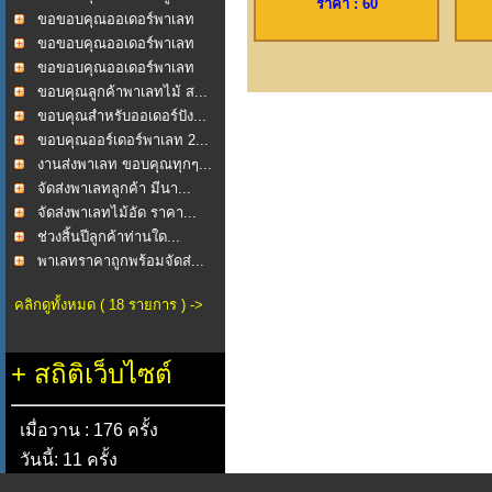
ราคา : 60
ขอขอบคุณออเดอร์พาเลท
2...
ขอขอบคุณออเดอร์พาเลท
ไม...
ขอขอบคุณออเดอร์พาเลท
ไม...
ขอบคุณลูกค้าพาเลทไม้ ส...
ขอบคุณสำหรับออเดอร์ปัง...
ขอบคุณออร์เดอร์พาเลท 2...
งานส่งพาเลท ขอบคุณทุกๆ...
จัดส่งพาเลทลูกค้า มีนา...
จัดส่งพาเลทไม้อัด ราคา...
ช่วงสิ้นปีลูกค้าท่านใด...
พาเลทราคาถูกพร้อมจัดส่...
คลิกดูทั้งหมด ( 18 รายการ ) ->
+
สถิติเว็บไซต์
เมื่อวาน : 176 ครั้ง
วันนี้: 11 ครั้ง