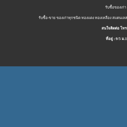
รับซื้อของเก่า
รับซื้อ-ขาย ของเก่าทุกชนิด ทองแดง ทองเหลือง สแตนเลส 
สนใจติดต่อ โทร
ที่อยู่ : 9/5 