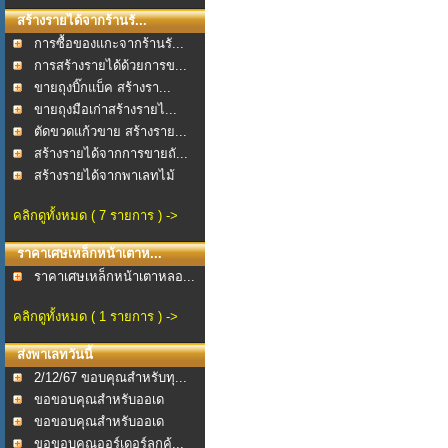
สร้างรายได้จากร้านรั...
การซื้อของแกะจากร้านรั...
การสร้างรายได้ด้วยการข...
ขายถุงบิ๊กแบ็ค สร้างรา...
ขายถุงมือเก่าสร้างรายไ...
ตัดขวดแก้วขาย สร้างราย...
สร้างรายได้จากการขายถั...
สร้างรายได้จากพาเลทไม้
คลิกดูทั้งหมด ( 7 รายการ ) ->
ราคาเศษเหล็กหน้าเตาห...
ราคาเศษเหล็กหน้าเตาหลอ...
คลิกดูทั้งหมด ( 1 รายการ ) ->
ส่งพาเลทวันนี้
2/12/67 ขอบคุณสำหรับทุ...
ขอขอบคุณสำหรับออเด
อร์ช...
ขอขอบคุณสำหรับออเด
อร์พ...
ขอขอบคุณออร์เดอร์ลูกค้...