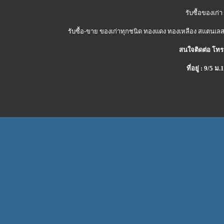
รับซื้อของเก่า
รับซื้อ-ขาย ของเก่าทุกชนิด ทองแดง ทองเหลือง สแตนเลส 
สนใจติดต่อ โทร
ที่อยู่ : 9/5 