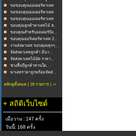
ขอขอบคุณออเดอร์พาเลท
2...
ขอขอบคุณออเดอร์พาเลท
ไม...
ขอขอบคุณออเดอร์พาเลท
ไม...
ขอบคุณลูกค้าพาเลทไม้ ส...
ขอบคุณสำหรับออเดอร์ปัง...
ขอบคุณออร์เดอร์พาเลท 2...
งานส่งพาเลท ขอบคุณทุกๆ...
จัดส่งพาเลทลูกค้า มีนา...
จัดส่งพาเลทไม้อัด ราคา...
ช่วงสิ้นปีลูกค้าท่านใด...
พาเลทราคาถูกพร้อมจัดส่...
คลิกดูทั้งหมด ( 18 รายการ ) ->
+
สถิติเว็บไซต์
เมื่อวาน : 147 ครั้ง
วันนี้: 168 ครั้ง