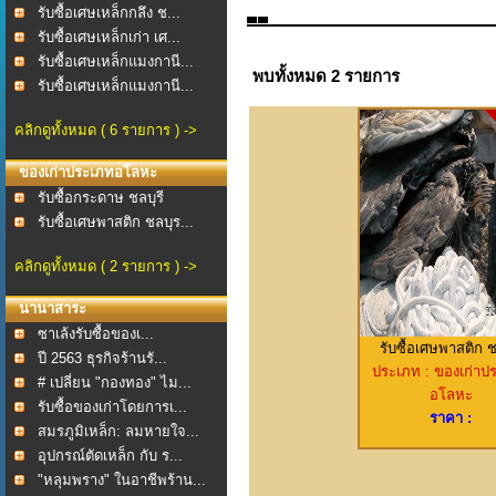
รับซื้อเศษเหล็กกลึง ช...
รับซื้อเศษเหล็กเก่า เศ...
รับซื้อเศษเหล็กแมงกานี...
พบทั้งหมด 2 รายการ
รับซื้อเศษเหล็กแมงกานี...
คลิกดูทั้งหมด ( 6 รายการ ) ->
ของเก่าประเภทอโลหะ
รับซื้อกระดาษ ชลบุรี
รับซื้อเศษพาสติก ชลบุร...
คลิกดูทั้งหมด ( 2 รายการ ) ->
นานาสาระ
ซาเล้งรับซื้อของเ...
รับซื้อเศษพาสติก ช
ปี 2563 ธุรกิจร้านรั...
ประเภท : ของเก่าป
# เปลี่ยน "กองทอง" ไม...
อโลหะ
รับซื้อของเก่าโดยการเ...
ราคา :
สมรภูมิเหล็ก: ลมหายใจ...
อุปกรณ์ตัดเหล็ก กับ ร...
"หลุมพราง" ในอาชีพร้าน...