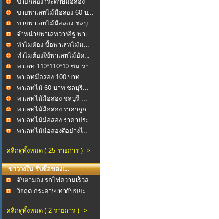
มุมCor...
ขายกล่องกระดาษมือสอง
ช...
ขายพาเลทไม้มือสอง 60 บ...
ขายพาเลทไม้มือสอง ชลบุ...
จำหน่ายพาเลทวางอิฐ พาเ...
ทำไมต้อง ซื้อพาเลทไม้ม...
ทำไมต้องใช้พาเลทไม้อัด...
พาเลท 110*110*10 ซม.รา...
พาเลทมือสอง 100 บาท
พาเลทไม้ 60 บาท ชลบุรี...
พาเลทไม้มือสอง ชลบุรี ...
พาเลทไม้มือสอง ราคาถูก...
พาเลทไม้มือสอง ราคาประ...
พาเลทไม้มือสองดีอย่างไ...
คลิกดูทั้งหมด ( 25 รายการ ) ->
ข่าววงใน รับซื้อของเ...
จับตามอง รถไฟความเร็วส...
วิกฤต กระดาษเท่ากับขยะ
คลิกดูทั้งหมด ( 2 รายการ ) ->