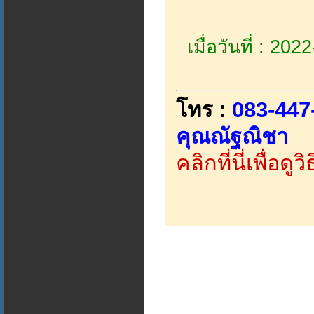
เมื่อวันที่ : 20
โทร :
083-447
คุณณัฐณิชา
คลิกที่นี่เพื่อด