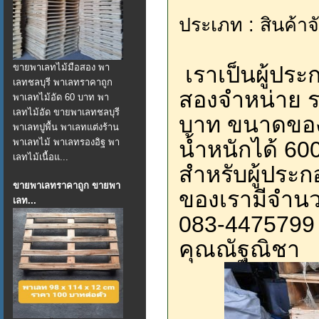
ประเภท : สินค้า
ขายพาเลทไม้มือสอง พา
เราเป็นผู้ประ
เลทชลบุรี พาเลทราคาถูก
สองจำหน่าย ร
พาเลทไม้อัด 60 บาท พา
เลทไม้อัด ขายพาเลทชลบุรี
บาท ขนาดของ
พาเลทปูพื้น พาเลทแต่งร้าน
พาเลทไม้ พาเลทรองอิฐ พา
น้ำหนักได้ 600
เลทไม้เนื้อแ...
สำหรับผู้ประ
ขายพาเลทราคาถูก ขายพา
ของเรามีจำนว
เลท...
083-4475799
คุณณัฐณิชา