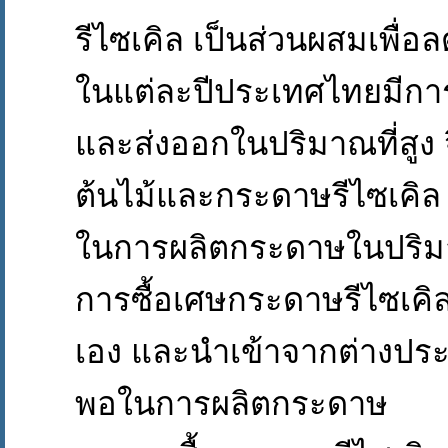
รีไซเคิล เป็นส่วนผสมเพื่อ
ในแต่ละปีประเทศไทยมีการผ
และส่งออกในปริมาณที่สูง จ
ต้นไม้และกระดาษรีไซเคิล เพ
ในการผลิตกระดาษในปริมา
การซื้อเศษกระดาษรีไซเค
เอง และนำเข้าจากต่างประเ
พอในการผลิตกระดาษ