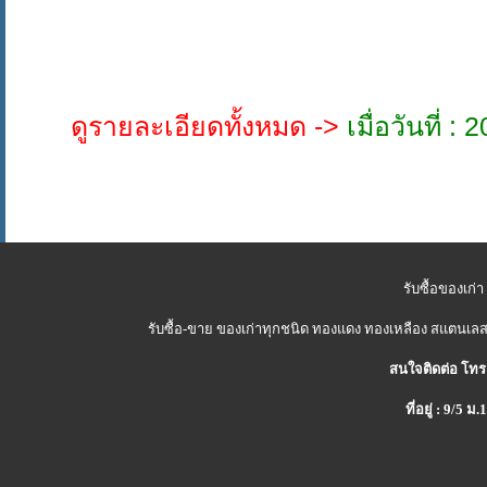
ดูรายละเอียดทั้งหมด ->
เมื่อวันที่ 
รับซื้อของเก่า
รับซื้อ-ขาย ของเก่าทุกชนิด ทองแดง ทองเหลือง สแตนเลส 
สนใจติดต่อ โทร
ที่อยู่ : 9/5 