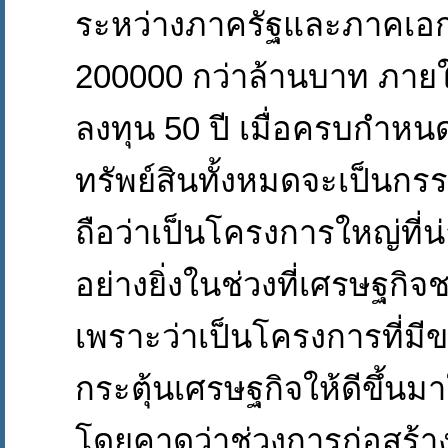
ระหว่างภาครัฐและภาคเอกช
200000 กว่าล้านบาท ภายใ
ลงทุน 50 ปี เมื่อครบกำห
ทรัพย์สินทั้งหมดจะเป็นกรร
ถือว่าเป็นโครงการใหญ่ที่น
อย่างยิ่งในช่วงที่เศรษฐกิจ
เพราะว่าเป็นโครงการที่ม
กระตุ้นเศรษฐกิจให้ดีขึ้นม
โดยคาดว่าช่วงการก่อสร้าง