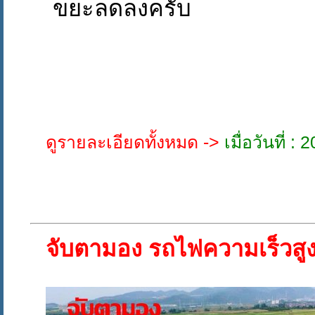
ขยะลดลงครับ
ดูรายละเอียดทั้งหมด ->
เมื่อวันที่ 
จับตามอง รถไฟความเร็วสู