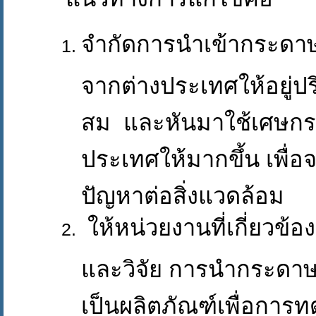
จำกัดการนำเข้ากระดาษเ
จากต่างประเทศให้อยู่ป
สม และหันมาใช้เศษก
ประเทศให้มากขึ้น เพื่
ปัญหาต่อสิ่งแวดล้อม
ให้หน่วยงานที่เกี่ยวข้อ
และวิจัย การนำกระดาษ 
เป็นผลิตภัณฑ์เพื่อการ