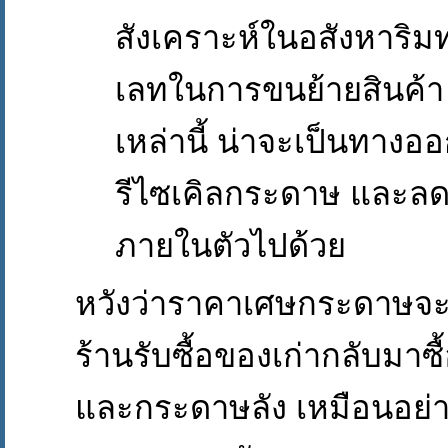
สังเคราะห์ในอสังหาริม
เลทในการขนย้ายสินค้า เ
เหล่านี้ น่าจะเป็นทางออ
รีไซเคิลกระดาษ และล
ภายในตัวไปด้วย
หวังว่าราคาเศษกระดาษจะ
ร้านรับซื้อของเก่ากลับมา
และกระดาษลัง เหมือนอย่