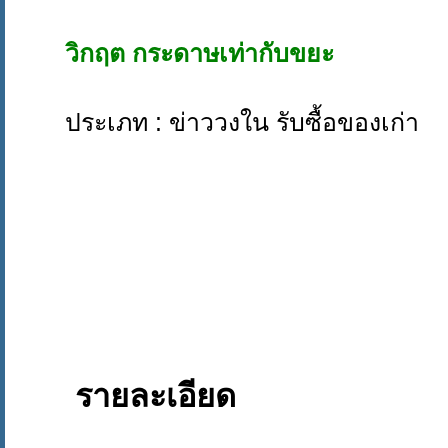
วิกฤต กระดาษเท่ากับขยะ
ประเภท : ข่าววงใน รับซื้อของเก่า
รายละเอียด