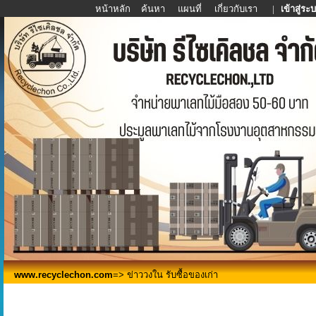
หน้าหลัก
ค้นหา
แผนที่
เกี่ยวกับเรา
|
เข้าสู่ระ
www.recyclechon.com
=> ข่าววงใน รับซื้อของเก่า