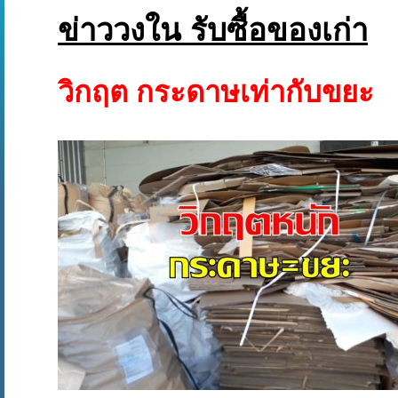
ข่าววงใน รับซื้อของเก่า
วิกฤต กระดาษเท่ากับขยะ