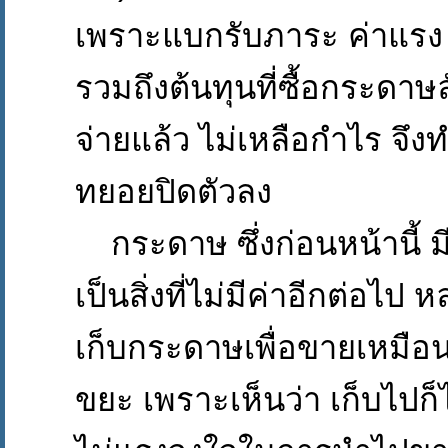
เพราะแบกรับภาระ ค่าแรง 
รวมถึงต้นทุนที่ซื้อกระดาษล
จ่ายแล้ว ไม่เหลือกำไร จึง
ทยอยปิดตัวลง
กระดาษ ซึ่งก่อนหน้านี้ มี
เป็นสิ่งที่ไม่มีค่าอีกต่อไป 
เก็บกระดาษเพื่อขายเหมือน
ขยะ เพราะเห็นว่า เก็บไปก็ไม