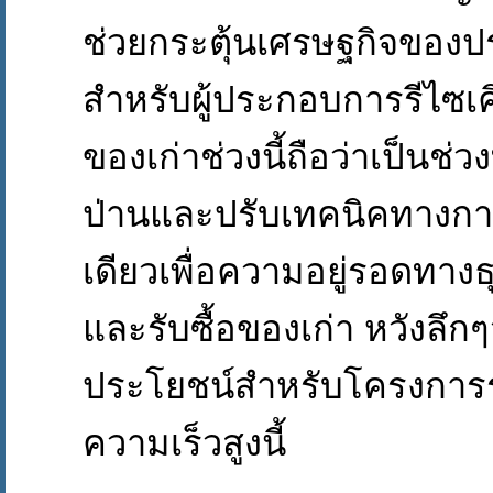
ช่วยกระตุ้นเศรษฐกิจของ
สำหรับผู้ประกอบการรีไซเค
ของเก่าช่วงนี้ถือว่าเป็นช่
ป่านและปรับเทคนิคทางกา
เดียวเพื่อความอยู่รอดทางธุ
และรับซื้อของเก่า หวังลึกๆ
ประโยชน์สำหรับโครงการ
ความเร็วสูงนี้