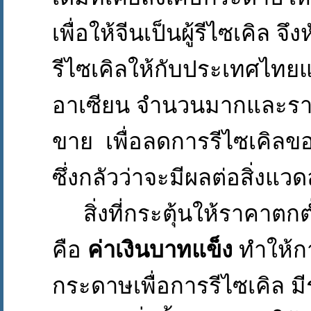
เพื่อให้จีนเป็นผู้รีไซเคิล 
รีไซเคิลให้กับประเทศไทย
อาเซียน จำนวนมากและราค
ขาย เพื่อลดการรีไซเคิล
ซึ่งกลัวว่าจะมีผลต่อสิ่งแ
สิ่งที่กระตุ้นให้ราคาตกต่
คือ
ค่าเงินบาทแข็ง
ทำให้ก
กระดาษเพื่อการรีไซเคิล มี