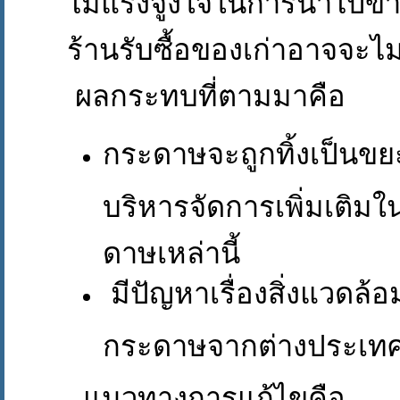
ไม่แรงจูงใจในการนำไปข
ร้านรับซื้อของเก่าอาจจะไม่ซ
ผลกระทบที่ตามมาคือ
กระดาษจะถูกทิ้งเป็นขยะ
บริหารจัดการเพิ่มเติม
ดาษเหล่านี้
มีปัญหาเรื่องสิ่งแวดล้
กระดาษจากต่างประเทศที
แนวทางการแก้ไขคือ