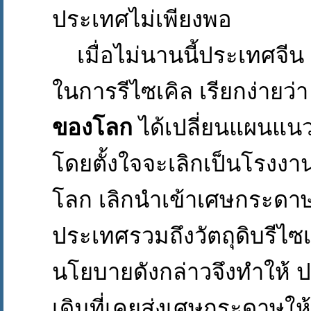
ประเทศไม่เพียงพอ
เมื่อไม่นานนี้ประเทศจีน ซ
ในการรีไซเคิล เรียกง่ายว่
ของโลก
ได้เปลี่ยนแผนแนว
โดยตั้งใจจะเลิกเป็นโรงงา
โลก เลิกนำเข้าเศษกระดา
ประเทศรวมถึงวัตถุดิบรีไซเ
นโยบายดังกล่าวจึงทำให้ 
เดิมที่เคยส่งเศษกระดาษให