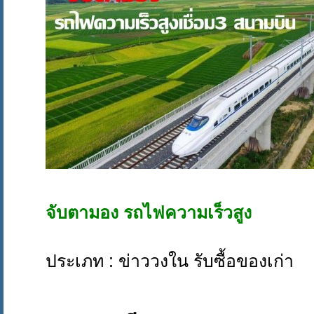
จับตามอง รถไฟความเร็วสูง
ประเภท : ข่าววงใน รับซื้อของเก่า